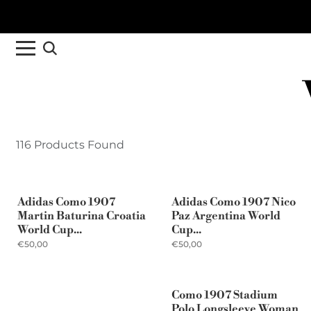
116 Products Found