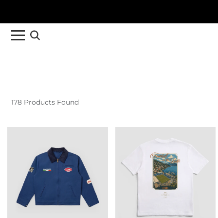
178 Products Found