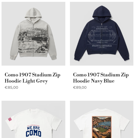
Como 1907 Stadium Zip
Como 1907 Stadium Zip
Hoodie Light Grey
Hoodie Navy Blue
€85,00
€89,00